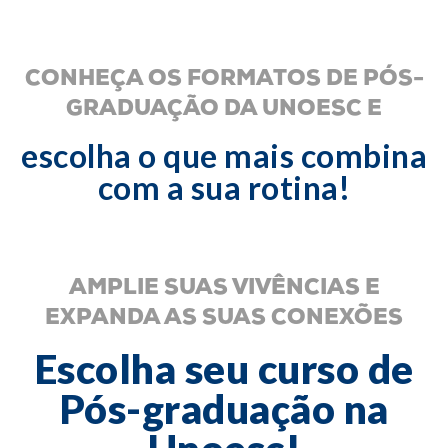
CONHEÇA OS FORMATOS DE PÓS-
GRADUAÇÃO DA UNOESC E
escolha o que mais combina
com a sua rotina!
AMPLIE SUAS VIVÊNCIAS E
EXPANDA AS SUAS CONEXÕES
Escolha seu curso de
Pós-graduação na