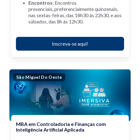
Encontros
:
Encontros
presenciais, preferencialmente quinzenais,
nas sextas-feiras, das 18h30 às 22h30, e aos
sábados, das 8h às 12h30.
Inscreva-se aqui!
São Miguel Do Oeste
MBA em Controladoria e Finanças com
Inteligência Artificial Aplicada