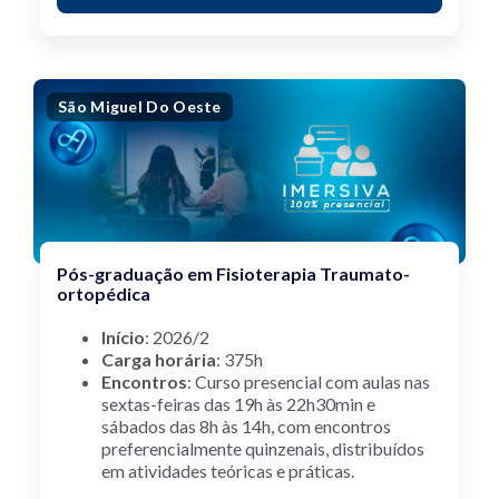
São Miguel Do Oeste
Pós-graduação em Fisioterapia Traumato-
ortopédica
Início
:
2026/2
Carga horária
: 375h
Encontros
: Curso presencial com aulas nas
sextas-feiras das 19h às 22h30min e
sábados das 8h às 14h, com encontros
preferencialmente quinzenais, distribuídos
em atividades teóricas e práticas.